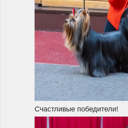
Счастливые победители!