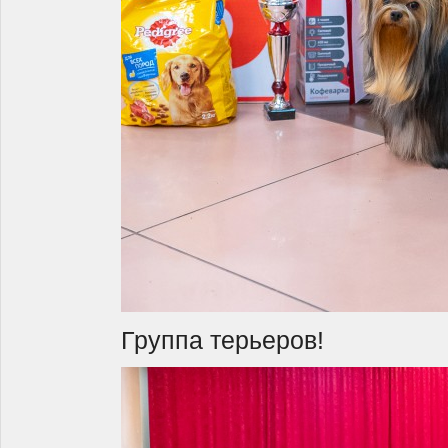
Группа терьеров!