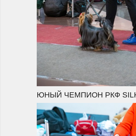
ЮНЫЙ ЧЕМПИОН РКФ SIL