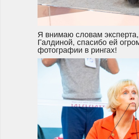
Я внимаю словам эксперта,
Галдиной, спасибо ей огро
фотографии в рингах!