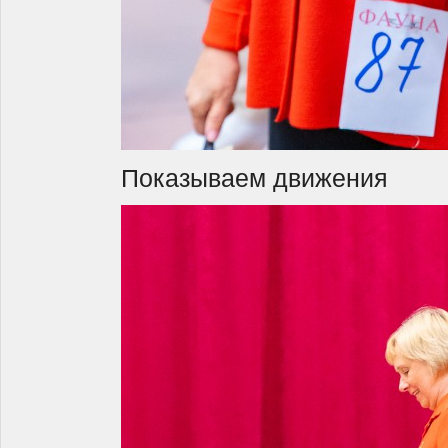
Показываем движения