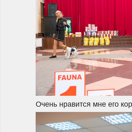
Очень нравится мне его кор